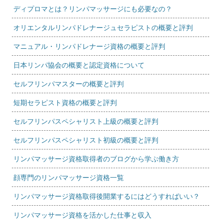
ディプロマとは？リンパマッサージにも必要なの？
オリエンタルリンパドレナージュセラピストの概要と評判
マニュアル・リンパドレナージ資格の概要と評判
日本リンパ協会の概要と認定資格について
セルフリンパマスターの概要と評判
短期セラピスト資格の概要と評判
セルフリンパスペシャリスト上級の概要と評判
セルフリンパスペシャリスト初級の概要と評判
リンパマッサージ資格取得者のブログから学ぶ働き方
顔専門のリンパマッサージ資格一覧
リンパマッサージ資格取得後開業するにはどうすればいい？
リンパマッサージ資格を活かした仕事と収入