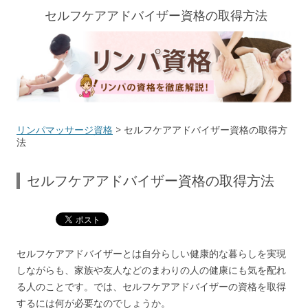
セルフケアアドバイザー資格の取得方法
リンパマッサージ資格
> セルフケアアドバイザー資格の取得方
法
セルフケアアドバイザー資格の取得方法
セルフケアアドバイザーとは自分らしい健康的な暮らしを実現
しながらも、家族や友人などのまわりの人の健康にも気を配れ
る人のことです。では、セルフケアアドバイザーの資格を取得
するには何が必要なのでしょうか。