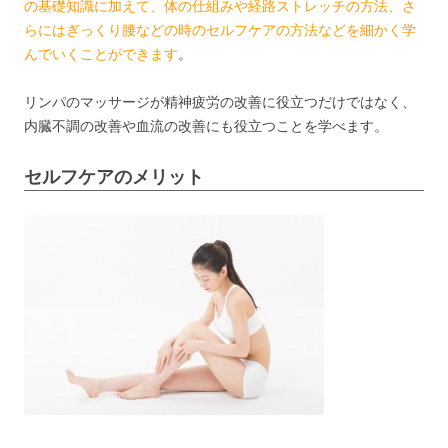
の基礎知識に加えて、体の仕組みや経路ストレッチの方法、さ
らにはぎっくり腰などの時のセルフケアの方法などを細かく学
んでいくことができます
。
リンパのマッサージが精神疲労の改善に役立つだけではなく、
内臓不調の改善や血流の改善にも役立つことを学べます。
セルフケアのメリット