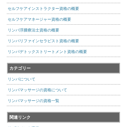
セルフケアインストラクター資格の概要
セルフケアマネージャー資格の概要
リンパ浮腫療法士資格の概要
リンパリファインセラピスト資格の概要
リンパデトックストリートメント資格の概要
カテゴリー
リンパについて
リンパマッサージの資格について
リンパマッサージの資格一覧
関連リンク