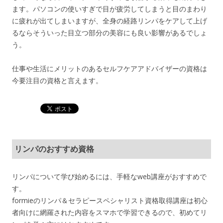
ます。パソコンの使いすぎで目が疲労してしまうと目のまわり
に疲れが出てしまいますが、全身の経路リンパをケアして上げ
るならそういった目立つ部分の美容にも良い影響があるでしょ
う。
仕事や生活にメリットのあるセルフケアアドバイザーの資格は
今要注目の資格と言えます。
リンパのおすすめ資格
リンパについて学び始めるには、手軽なweb講座がおすすめで
す。
formieのリンパ＆セラピースペシャリスト資格取得講座は初心
者向けに網羅された内容をスマホで学習できるので、初めてリ