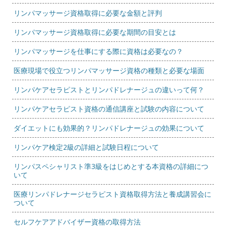
リンパマッサージ資格取得に必要な金額と評判
リンパマッサージ資格取得に必要な期間の目安とは
リンパマッサージを仕事にする際に資格は必要なの？
医療現場で役立つリンパマッサージ資格の種類と必要な場面
リンパケアセラピストとリンパドレナージュの違いって何？
リンパケアセラピスト資格の通信講座と試験の内容について
ダイエットにも効果的？リンパドレナージュの効果について
リンパケア検定2級の詳細と試験日程について
リンパスペシャリスト準3級をはじめとする本資格の詳細につ
いて
医療リンパドレナージセラピスト資格取得方法と養成講習会に
ついて
セルフケアアドバイザー資格の取得方法