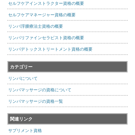
セルフケアインストラクター資格の概要
セルフケアマネージャー資格の概要
リンパ浮腫療法士資格の概要
リンパリファインセラピスト資格の概要
リンパデトックストリートメント資格の概要
カテゴリー
リンパについて
リンパマッサージの資格について
リンパマッサージの資格一覧
関連リンク
サプリメント資格