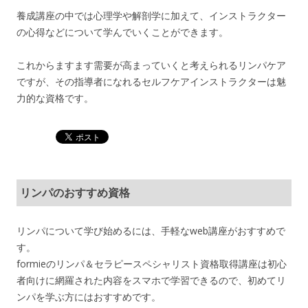
養成講座の中では心理学や解剖学に加えて、インストラクター
の心得などについて学んでいくことができます。
これからますます需要が高まっていくと考えられるリンパケア
ですが、その指導者になれるセルフケアインストラクターは魅
力的な資格です。
リンパのおすすめ資格
リンパについて学び始めるには、手軽なweb講座がおすすめで
す。
formieのリンパ＆セラピースペシャリスト資格取得講座は初心
者向けに網羅された内容をスマホで学習できるので、初めてリ
ンパを学ぶ方にはおすすめです。