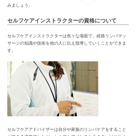
みましょう。
セルフケアインストラクターの資格について
セルフケアインストラクターは色々な場面で、経路リンパマッ
サージの知識や技術を他の人に伝え指導していくことができま
す。
セルフケアアドバイザーは自分や家族のリンパケアをすること