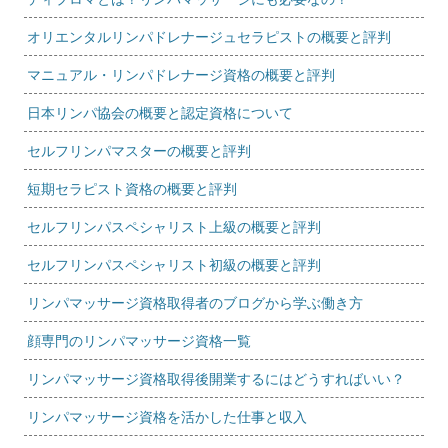
オリエンタルリンパドレナージュセラピストの概要と評判
マニュアル・リンパドレナージ資格の概要と評判
日本リンパ協会の概要と認定資格について
セルフリンパマスターの概要と評判
短期セラピスト資格の概要と評判
セルフリンパスペシャリスト上級の概要と評判
セルフリンパスペシャリスト初級の概要と評判
リンパマッサージ資格取得者のブログから学ぶ働き方
顔専門のリンパマッサージ資格一覧
リンパマッサージ資格取得後開業するにはどうすればいい？
リンパマッサージ資格を活かした仕事と収入