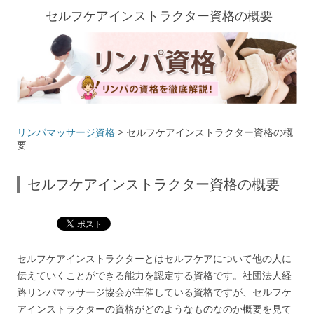
セルフケアインストラクター資格の概要
リンパマッサージ資格
> セルフケアインストラクター資格の概
要
セルフケアインストラクター資格の概要
セルフケアインストラクターとはセルフケアについて他の人に
伝えていくことができる能力を認定する資格です。社団法人経
路リンパマッサージ協会が主催している資格ですが、セルフケ
アインストラクターの資格がどのようなものなのか概要を見て