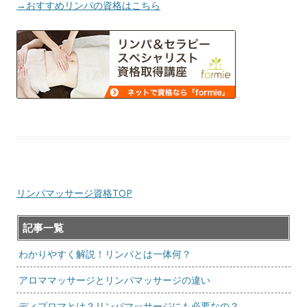
→おすすめリンパの資格はこちら
リンパマッサージ資格TOP
記事一覧
わかりやすく解説！リンパとは一体何？
アロママッサージとリンパマッサージの違い
ディプロマとは？リンパマッサージにも必要なの？